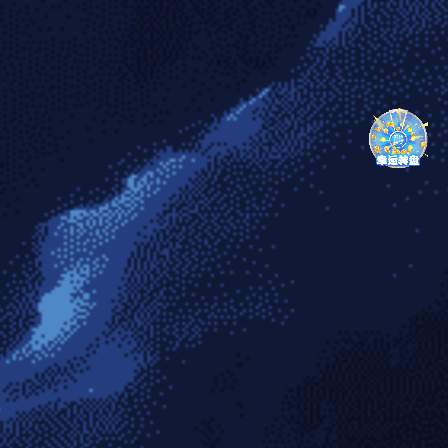
队承载着无数球迷的梦。作为新成员之一，
越团队中，让伊纳西奥倍感自豪，并激励他
自己的一份力量。
神及价值观念等多个维度，对他的成长帮助
队合作的重要性。在训练和比赛中，每位球
关重要，而这需要时间去磨合。通过不断地