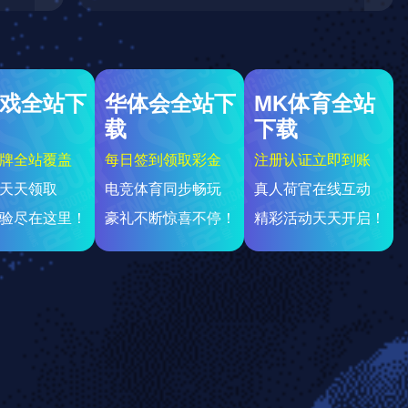
仅提高了自己的技术水平，也培养了良好的
梦想。
回报。这一刻，他感受到的是一种责任与使
场竞技。在与意大利国家队一起训练和比赛
提供战术指导，意大利队完全有能力冲击冠
，以备在关键时刻做出贡献。
于他的职业生涯发展无疑具有重要意义，而