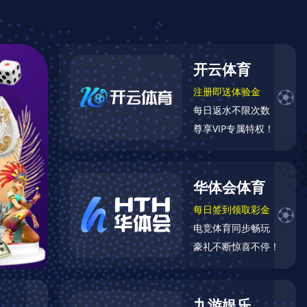
注册入口
育赛事与数据服务
， 支持
APP下载
与
网页使用
，每日同
掌握比赛节奏。