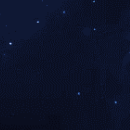
上一篇：
恩德里克法甲赛后归皇马训练全力…
相关推荐文章
中国足协公布2026五超联赛
2026年五超联赛的参赛俱乐部名单
2026-06-29
加克波谈世界杯征程：为荷兰
本文将探讨加克波在世界杯征程中的
2026-07-15
恩德里克法甲赛后归皇马训练