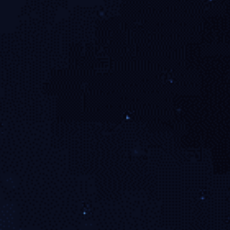
下一篇：
拉什福德对阵皇马任意球破门成巴