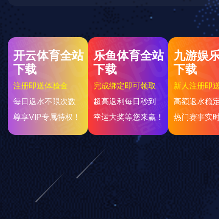
他的职业生涯开始于一些地方球队，这段
心理素质。正是这种坚持不懈和强烈的求
当获得入选通知时，伊纳西奥激动不已。
命感，希望能够用自己的表现，为国家争
2、对未来的美好期待
作为新晋国脚，伊纳西奥对于未来充满期
时，他感受到了一种强烈的团体意识，这
同时，对于即将到来的世界杯比赛，他抱
军宝座。伊纳西奥表示，在这样一个充满
此外，他还希望通过参加世界杯这样的赛
这也是推向更高水平的一步。