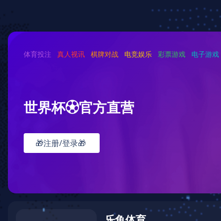
世界杯网站网页
欢迎访问
世界杯网站网页
，提供全面
步更新千场比