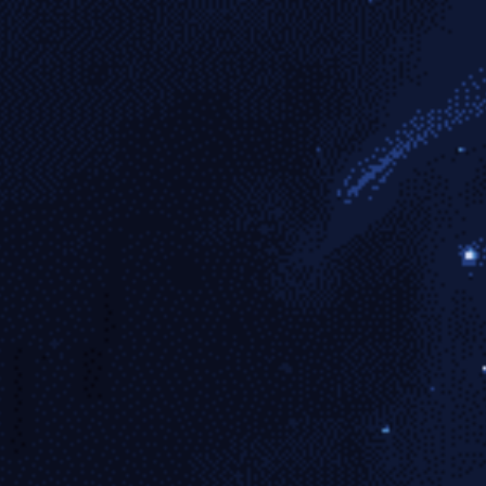
3、与意大利队历史渊源
提到意大利国家队，就不得不说他们辉煌
伊纳西奥深感荣幸，同时也明白肩上的责
意大利在足球界享有盛誉，其战术体系和
不断追求卓越。他立志继承和发扬这一优
同时，加入国家队也让他更加深入地了解
甚大。他期待通过交流学习，将这些精髓
4、团队合作的重要性
在足球这项集体运动中，单打独斗永远无
员都是不可或缺的一部分，各司其职，共
他认为，一个优秀的团队必须具备良好的
交流及相互理解，他们才能形成有效配合