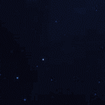
本文将围绕“恩德里克法甲赛后归皇马
2026-07-02
马竞球员伦敦遭烟花骚扰事件
马德里竞技（马竞）球员在伦敦遭遇
2026-07-10
世界杯网站网页
世界杯网站网页官方网站【KY1.AC】
湖
官网认证:手机版、app下载、登录入
52号
口、官方网站、网页版、平台、网
址、地址、注册、娱乐，世界杯网站
supp
网页(中国)官方网站欢迎大家选择真正
的官方通道，同时我们提供全天候
7x24小时在线服务，第一时间处理各