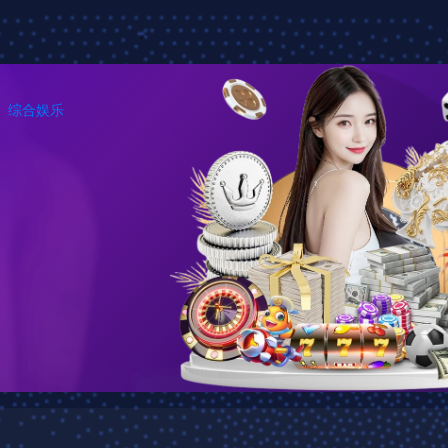
App下载
关于我们
体育头条
APP与网页版入口｜畅享全球体
覆盖足球、篮球、电竞等项目的赛事资讯与数据内容
赛，聚焦热门体育内容， 助您轻松获取赛事动态，
手机App
网页版